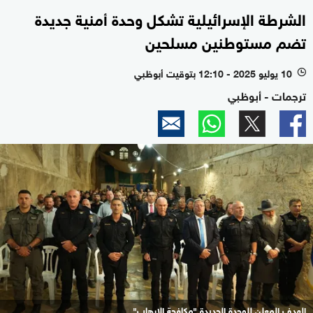
الشرطة الإسرائيلية تشكل وحدة أمنية جديدة
تضم مستوطنين مسلحين
10 يوليو 2025 - 12:10 بتوقيت أبوظبي
l
ترجمات - أبوظبي
الهدف المعلن للوحدة الجديدة "مكافحة الإرهاب"