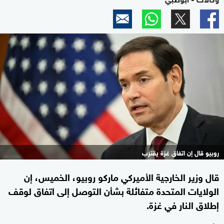
روبيو قال إن اتفاق غزة يقترب
قال وزير الخارجية الأميركي ماركو روبيو، الخميس، إن
الولايات المتحدة متفائلة بشأن التوصل إلى اتفاق لوقف
إطلاق النار في غزة.