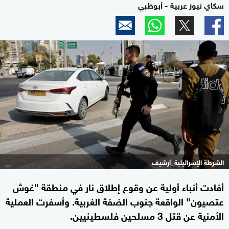
سكاي نيوز عربية - أبوظبي
الشرطة الإسرائيلية_أرشيف
أفادت أنباء أولية عن وقوع إطلاق نار في منطقة "غوش
عتصيون" الواقعة جنوب الضفة الغربية. وأسفرت العملية
الأمنية عن قتل 3 مسلحين فلسطينيين.