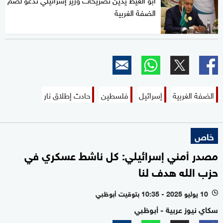
الضفة الغربية
الضفة الغربية
إسرائيل
فلسطين
حادث إطلاق نار
خاص
مصدر أمني إسرائيلي: كل ناشط عسكري في
حزب الله هدف لنا
10 يوليو 2025 - 10:35 بتوقيت أبوظبي
l
سكاي نيوز عربية - أبوظبي