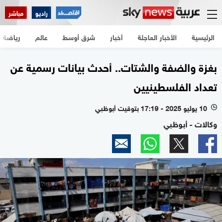
راديو
مباشر
الرئيسية
الأخبار العاجلة
أخبار
شرق أوسط
عالم
رياضة
بغزة والضفة والشتات.. أحدث بيانات رسمية عن
تعداد الفلسطينيين
10 يوليو 2025 - 17:19 بتوقيت أبوظبي
l
وكالات - أبوظبي