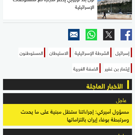
الإسرائيلية
إسرائيل
الشرطة الإسرائيلية
الاستيطان
المستوطنون
إيتمار بن غفير
الضفة الغربية
الأخبار العاجلة
عاجل
مسؤول أميركي: إجراءاتنا ستظل مبنية على ما يحدث
ومرتبطة بوفاء إيران بالتزاماتها
عاجل