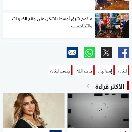
ملامح شرق أوسط يتشكل على وقع الضربات
والتفاهمات
لبنان
إسرائيل
حزب الله
جنوب لبنان
الأكثر قراءة