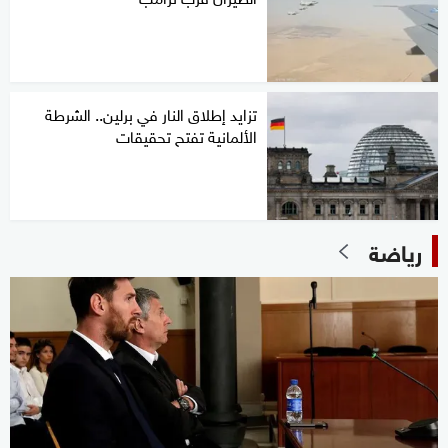
تزايد إطلاق النار في برلين.. الشرطة
الألمانية تفتح تحقيقات
رياضة