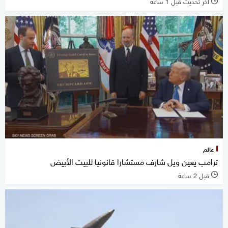
آخر تحديث قبل 1 ساعة
l
عالم
ترامب يعين ويل شارف مستشارا قانونيا للبيت الأبيض
قبل 2 ساعة
l