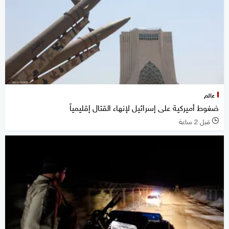
عالم
ضغوط أميركية على إسرائيل لإنهاء القتال إقليمياً
قبل 2 ساعة
l