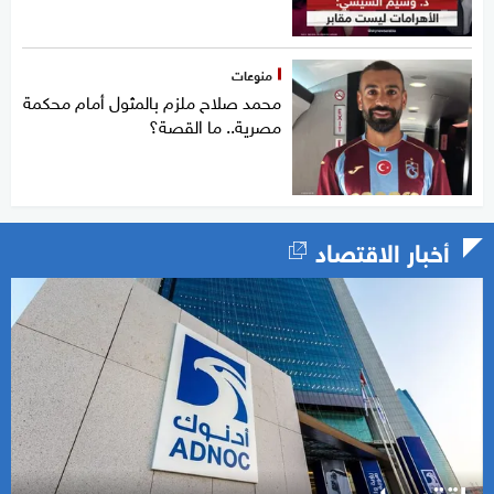
منوعات
محمد صلاح ملزم بالمثول أمام محكمة
مصرية.. ما القصة؟
أخبار الاقتصاد