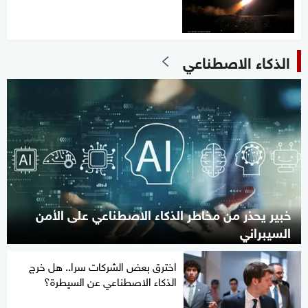
الذكاء الاصطناعي
خبير يحذر من مخاطر الذكاء الاصطناعي على الأمن
السيبراني
اخترق بعض الشركات سرا.. هل خرج
الذكاء الاصطناعي عن السيطرة؟