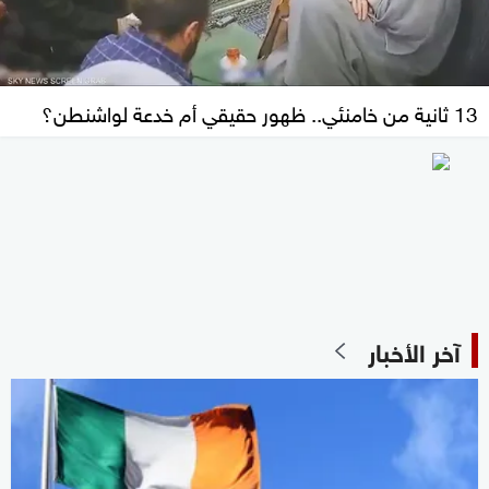
13 ثانية من خامنئي.. ظهور حقيقي أم خدعة لواشنطن؟
آخر الأخبار