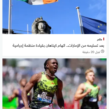
عالم
بعد تسليمه من الإمارات.. اتهام كيناهان بقيادة منظمة إجرامية
قبل 20 دقيقة
l