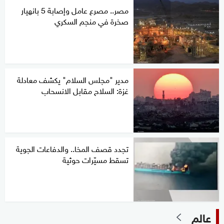
مصر.. مصرع عامل وإصابة 5 بانهيار
صخرة في منجم السكري
مدير "مجلس السلام" يكشف معادلة
غزة: السلاح مقابل الانسحاب
تجدد قصف المخا.. والدفاعات الجوية
تسقط مسيّرات حوثية
عالم