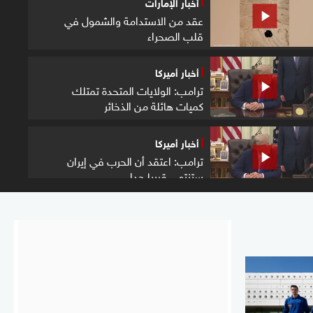
أخبار الإمارات
عقد من الاستدامة والشمول في
قلب الصحراء
أخبار أميركا
ترامب: الولايات المتحدة تمتلك
كميات هائلة من الذخائر
أخبار أميركا
ترامب: اعتقد أن الحرب في إيران
ستنتهي قريبا جدا