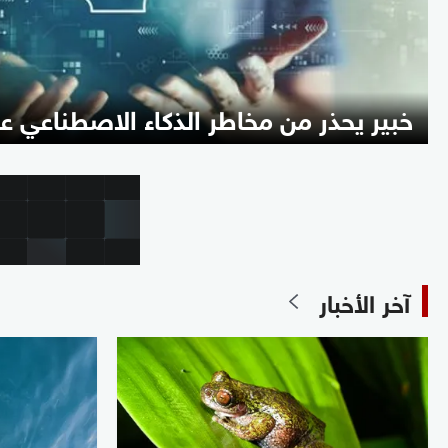
خبير يحذر من مخاطر الذكاء الاصطناعي عل
آخر الأخبار