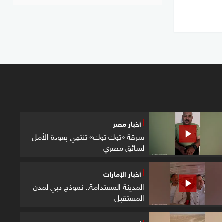
أخبار مصر
سرقة «توك توك» تنتهي بعودة الأمل
لسائق مصري
أخبار الإمارات
المدينة المستدامة.. نموذج دبي لمدن
المستقبل