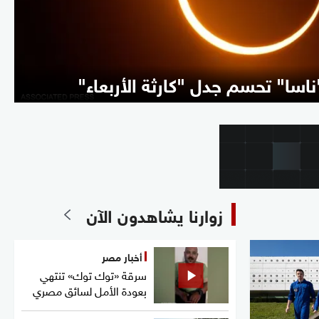
زوارنا يشاهدون الآن
أخبار مصر
سرقة «توك توك» تنتهي
بعودة الأمل لسائق مصري