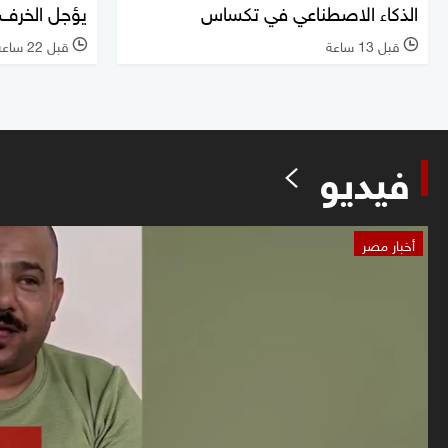
الذكاء الاصطناعي في تكساس
يؤجل الخرف
قبل 13 ساعة
قبل 22 ساعة
l
l
فيديو
أخبار مصر