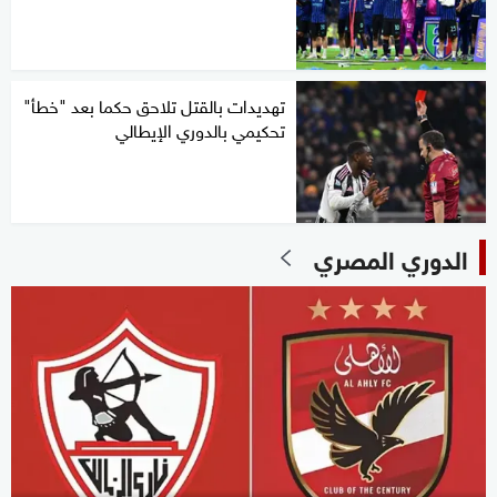
تهديدات بالقتل تلاحق حكما بعد "خطأ"
تحكيمي بالدوري الإيطالي
الدوري المصري