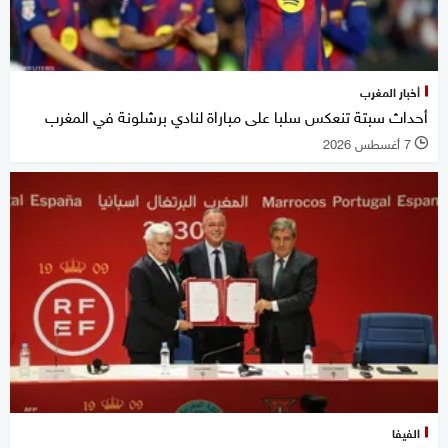
أخبار المغرب
أحداث سبتة تنعكس سلبا على مباراة لنادي برشلونة في المغرب
7 أغسطس 2026
l
الفيفا