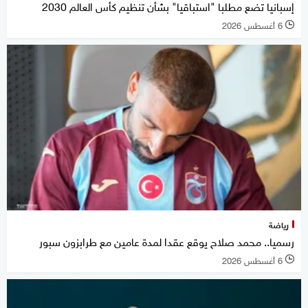
إسبانيا تضع مطلبا "استباقيا" بشأن تنظيم كأس العالم 2030
6 أغسطس 2026
l
رياضة
رسميا.. محمد صلاح يوقع عقدا لمدة عامين مع طرابزون سبور
6 أغسطس 2026
l