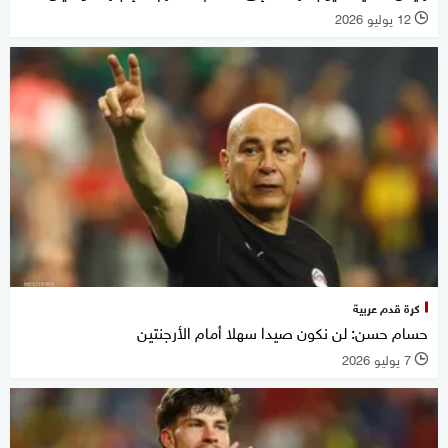
12 يوليو 2026
l
كرة قدم عربية
حسام حسن: لن نكون صيدا سهلا أمام الأرجنتين
7 يوليو 2026
l