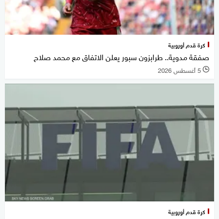
كرة قدم أوروبية
صفقة مدوية.. طرابزون سبور يعلن الاتفاق مع محمد صلاح
5 أغسطس 2026
l
كرة قدم أوروبية