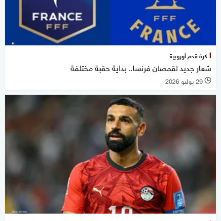
كرة قدم أوروبية
شعار جديد لقمصان فرنسا.. بداية حقبة مختلفة
29 يوليو 2026
l