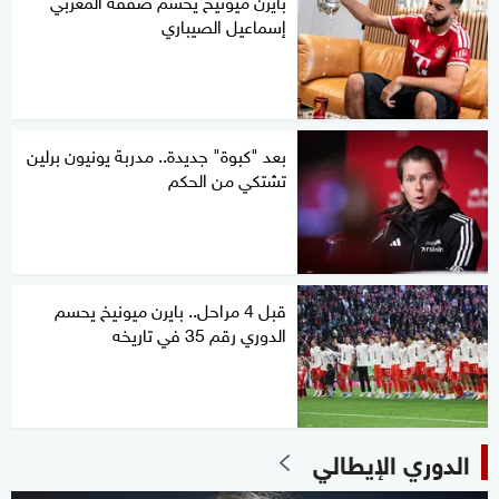
إسماعيل الصيباري
بعد "كبوة" جديدة.. مدربة يونيون برلين
تشتكي من الحكم
قبل 4 مراحل.. بايرن ميونيخ يحسم
الدوري رقم 35 في تاريخه
الدوري الإيطالي