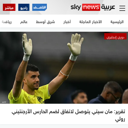
راديو
مباشر
الرئيسية
الأخبار العاجلة
أخبار
شرق أوسط
عالم
رياضة
دوري إنجليزي
تقرير: مان سيتي يتوصل لاتفاق لضم الحارس الأرجنتيني
رولي