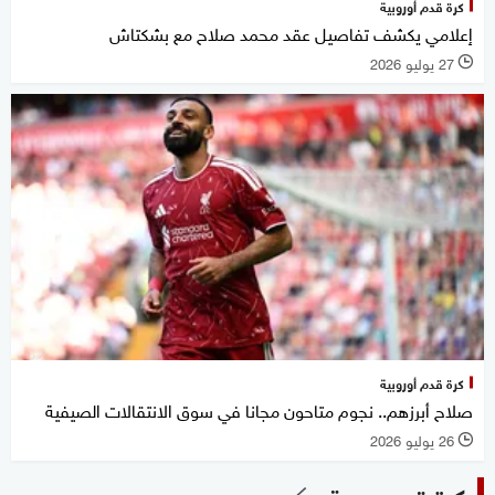
كرة قدم أوروبية
إعلامي يكشف تفاصيل عقد محمد صلاح مع بشكتاش
27 يوليو 2026
l
كرة قدم أوروبية
صلاح أبرزهم.. نجوم متاحون مجانا في سوق الانتقالات الصيفية
26 يوليو 2026
l
كرة قدم عربية