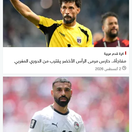
كرة قدم عربية
مفاجأة.. حارس مرمى الرأس الأخضر يقترب من الدوري المغربي
2 أغسطس 2026
l