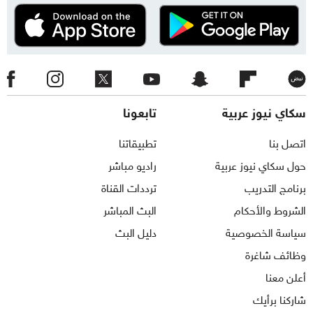
سكاي نيوز عربية
تابعونا
اتصل بنا
تطبيقاتنا
حول سكاي نيوز عربية
راديو مباشر
برنامج التدريب
ترددات القناة
الشروط والأحكام
البث المباشر
سياسة الخصوصية
دليل البث
وظائف شاغرة
أعلن معنا
شاركنا برأيك