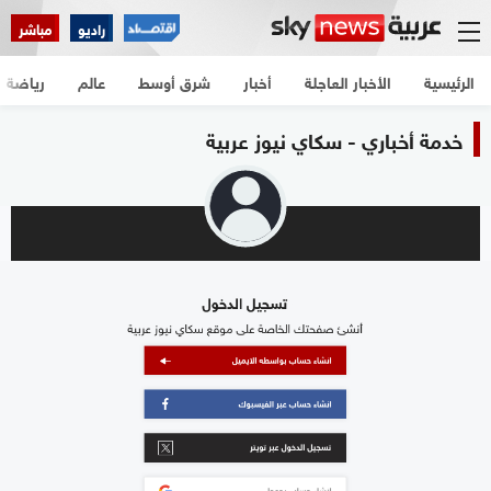
راديو
مباشر
الرئيسية
الأخبار العاجلة
أخبار
شرق أوسط
عالم
رياضة
خدمة أخباري - سكاي نيوز عربية