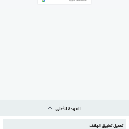
العودة للأعلى
تحميل تطبيق الهاتف