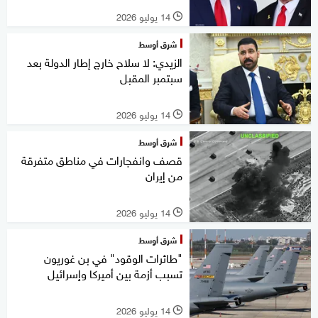
14 يوليو 2026
l
شرق أوسط
الزيدي: لا سلاح خارج إطار الدولة بعد
سبتمبر المقبل
14 يوليو 2026
l
شرق أوسط
قصف وانفجارات في مناطق متفرقة
من إيران
14 يوليو 2026
l
شرق أوسط
"طائرات الوقود" في بن غوريون
تسبب أزمة بين أميركا وإسرائيل
14 يوليو 2026
l