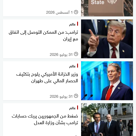
1 أغسطس 2026
l
عالم
ترامب: من الممكن التوصل إلى اتفاق
مع إيران
31 يوليو 2026
l
عالم
وزير الخزانة الأميركي يلوح بتكثيف
الحصار المالي على طهران
31 يوليو 2026
l
عالم
ضغط من الجمهوريين يربك حسابات
ترامب بشأن وزارة العدل