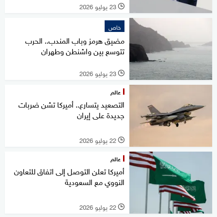
23 يوليو 2026
l
خاص
مضيق هرمز وباب المندب.. الحرب
تتوسع بين واشنطن وطهران
23 يوليو 2026
l
عالم
التصعيد يتسارع.. أميركا تشن ضربات
جديدة على إيران
22 يوليو 2026
l
عالم
أميركا تعلن التوصل إلى اتفاق للتعاون
النووي مع السعودية
22 يوليو 2026
l