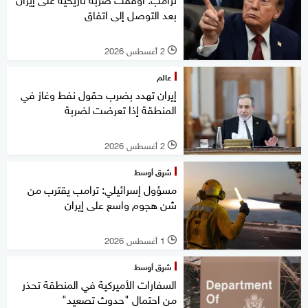
بعد التوصل إلى اتفاق
2 أغسطس 2026
l
عالم
إيران تهدد بضرب حقول نفط وغاز في
المنطقة إذا تعرضت لضربة
2 أغسطس 2026
l
شرق أوسط
مسؤول إسرائيلي: ترامب يقترب من
شن هجوم واسع على إيران
1 أغسطس 2026
l
شرق أوسط
السفارات الأميركية في المنطقة تحذر
من احتمال "حدوث تصعيد"