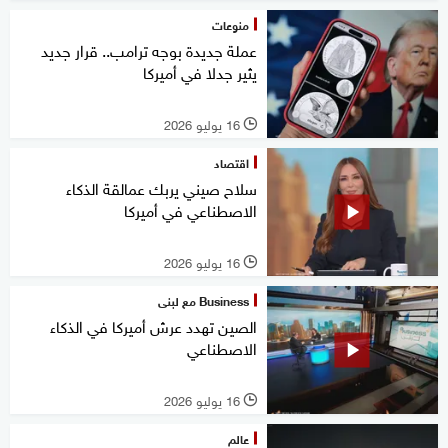
منوعات
عملة جديدة بوجه ترامب.. قرار جديد
يثير جدلا في أميركا
16 يوليو 2026
l
اقتصاد
سلاح صيني يربك عمالقة الذكاء
الاصطناعي في أميركا
16 يوليو 2026
l
Business مع لبنى
الصين تهدد عرش أميركا في الذكاء
الاصطناعي
16 يوليو 2026
l
عالم