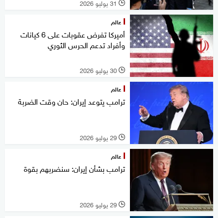
31 يوليو 2026
l
عالم
أميركا تفرض عقوبات على 6 كيانات
وأفراد تدعم الحرس الثوري
30 يوليو 2026
l
عالم
ترامب يتوعد إيران: حان وقت الضربة
29 يوليو 2026
l
عالم
ترامب بشأن إيران: سنضربهم بقوة
29 يوليو 2026
l